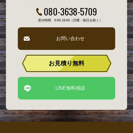
080-3638-5709
受付時間 9:00-18:00（日曜・祝日を除く）
お問い合わせ
お見積り
無料
LINE無料相談