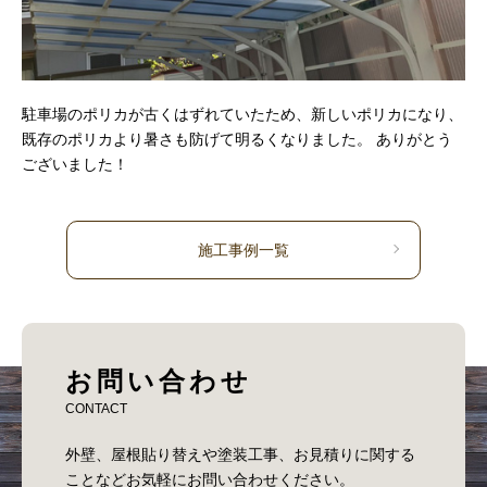
駐車場のポリカが古くはずれていたため、新しいポリカになり、
既存のポリカより暑さも防げて明るくなりました。 ありがとう
ございました！
施工事例一覧
お問い合わせ
CONTACT
外壁、屋根貼り替えや塗装工事、お見積りに関する
ことなどお気軽にお問い合わせください。