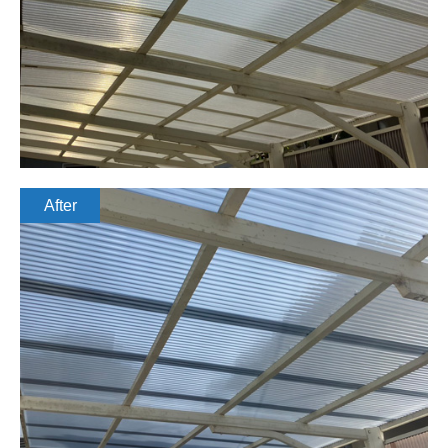
After